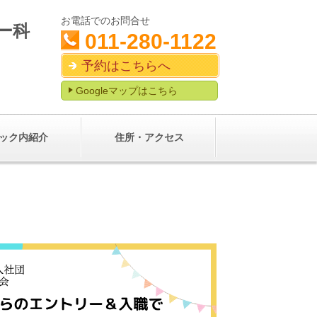
お電話でのお問合せ
ギー科
011-280-1122
予約はこちらへ
Googleマップはこちら
ック内紹介
住所・アクセス