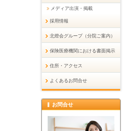
メディア出演・掲載
採用情報
北燈会グループ（分院ご案内）
保険医療機関における書面掲示
住所・アクセス
よくあるお問合せ
お問合せ