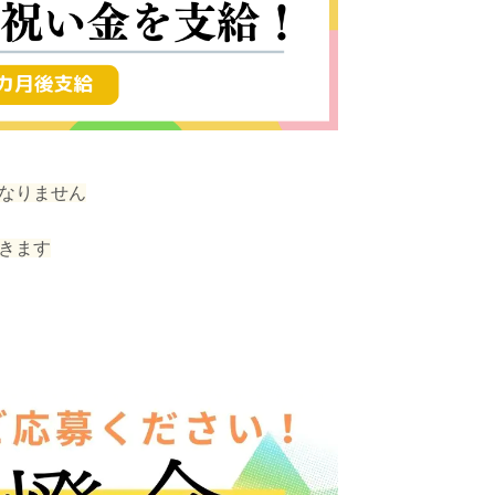
なりません
きます