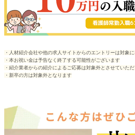
・人材紹介会社や他の求人サイトからのエントリーは対象に
・本お祝い金は予告なく終了する可能性がございます
・紹介業者からの紹介によるご応募は対象外とさせていただ
・新卒の方は対象外となります