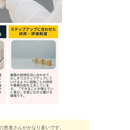
の患者さんがかなり多いです。