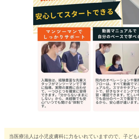
当医療法人は小児皮膚科に力をいれていますので、子ども