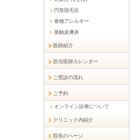
円形脱毛症
食物アレルギー
接触皮膚炎
医師紹介
担当医師カレンダー
ご受診の流れ
ご予約
オンライン診療について
クリニック内紹介
院長のページ