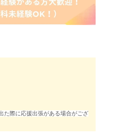
出た際に応援出張がある場合がござ