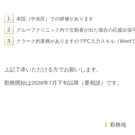
1
本院（中央区）での研修があります
2
グループクリニック内で欠勤者が出た場合の応援出張
3
クラーク的業務がありますのでPC入力スキル（Word
上記了承いただける方でお願いします。
勤務開始は2026年7月下旬以降（要相談）です。
勤務地