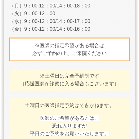
（月）9：00-12：00/14：00-18：00
（火）9：00-12：00
（水）9：00-12：00/14：00-17：00
（金）9：00-12：00/14：00-16：00
※医師の指定希望がある場合は
必ずご予約の上、ご来院ください
※土曜日は完全予約制です
（応援医師が診察に入る場合もございます）
土曜日の医師指定予約はできかねます。
医師のご希望がある方は、
恐れ入りますが
平日のご予約をお願いいたします。