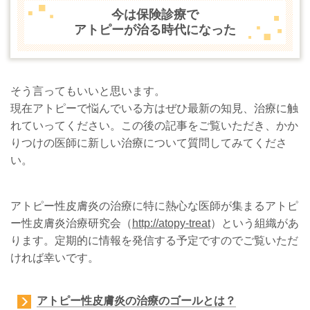
今は保険診療で
アトピーが治る時代になった
そう言ってもいいと思います。
現在アトピーで悩んでいる方はぜひ最新の知見、治療に触
れていってください。この後の記事をご覧いただき、かか
りつけの医師に新しい治療について質問してみてくださ
い。
アトピー性皮膚炎の治療に特に熱心な医師が集まるアトピ
ー性皮膚炎治療研究会（
http://atopy-treat
）という組織があ
ります。定期的に情報を発信する予定ですのでご覧いただ
ければ幸いです。
アトピー性皮膚炎の治療のゴールとは？